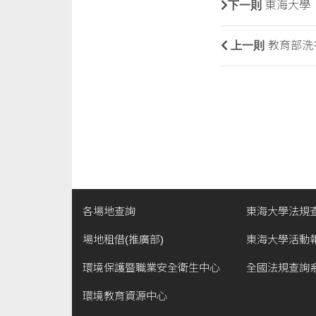
下一則
東海大學
上一則
教育部洗
各場地查詢
東海大學法規
場地租借(推廣部)
東海大學活動
環境保護暨職業安全衛生中心
全國法規查詢
環境教育資源中心