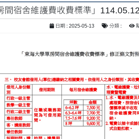
間宿舍維護費收費標準」114.05.1
日期 : 2025-05-13
分類 :
點