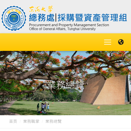
業務總覽
首頁
業務職掌
業務總覽