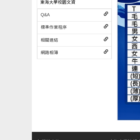
東海大學校園文資
Q&A
標準作業程序
相關連結
網路相簿