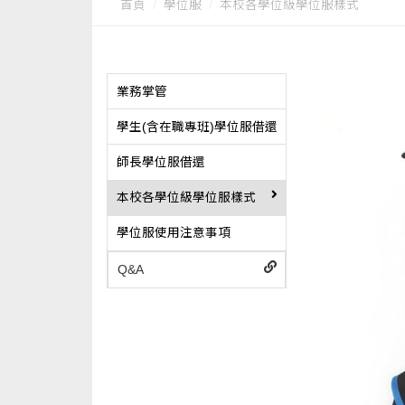
首頁
學位服
本校各學位級學位服樣式
業務掌管
學生(含在職專班)學位服借還
師長學位服借還
本校各學位級學位服樣式
學位服使用注意事項
Q&A