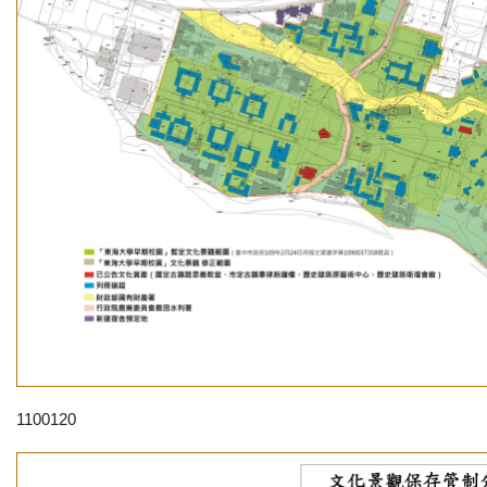
1100120