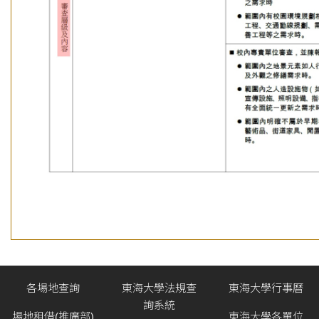
各場地查詢
東海大學法規查
東海大學行事曆
詢系統
場地租借(推廣部)
東海大學各單位