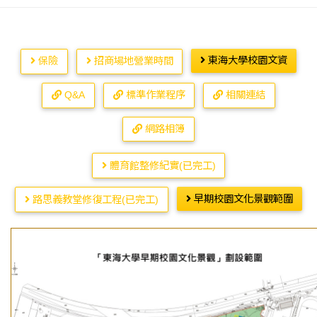
東海大學校園文資
保險
招商場地營業時間
Q&A
標準作業程序
相關連結
網路相簿
體育館整修紀實(已完工)
早期校園文化景觀範圍
路思義教堂修復工程(已完工)